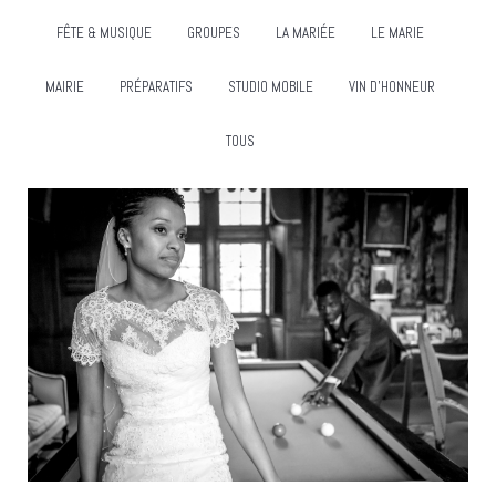
FÊTE & MUSIQUE
GROUPES
LA MARIÉE
LE MARIE
MAIRIE
PRÉPARATIFS
STUDIO MOBILE
VIN D'HONNEUR
TOUS